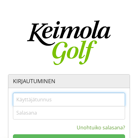
KIRJAUTUMINEN
Unohtuiko salasana?